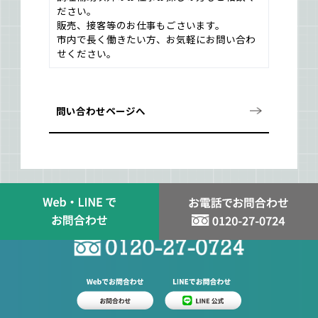
ださい。
販売、接客等のお仕事もごさいます。
市内で長く働きたい方、お気軽にお問い合わ
せください。
問い合わせページへ
スタッフ登録はお問い合わせから