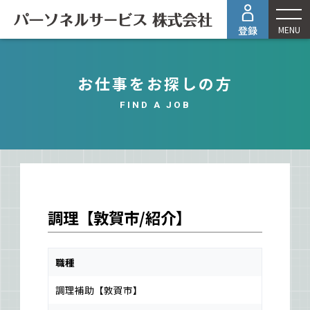
MENU
お仕事をお探しの方
FIND A JOB
調理【敦賀市/紹介】
職種
調理補助【敦賀市】