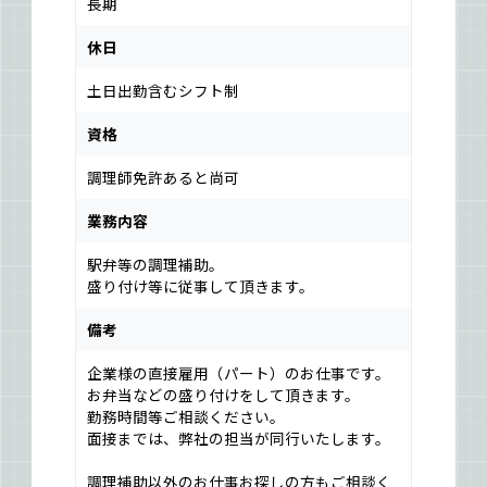
長期
休日
土日出勤含むシフト制
資格
調理師免許あると尚可
業務内容
駅弁等の調理補助。
盛り付け等に従事して頂きます。
備考
企業様の直接雇用（パート）のお仕事です。
お弁当などの盛り付けをして頂きます。
勤務時間等ご相談ください。
面接までは、弊社の担当が同行いたします。
調理補助以外のお仕事お探しの方もご相談く