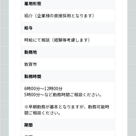
雇用形態
紹介（企業様の直接採用となります）
給与
時給にて相談（経験等考慮します）
勤務地
敦賀市
勤務時間
6時00分～12時00分
5時00分～など勤務時間ご相談ください。
※早朝勤務が基本となりますが、勤務可能時
間ご相談ください。
期間