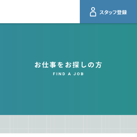
お仕事をお探しの方
FIND A JOB