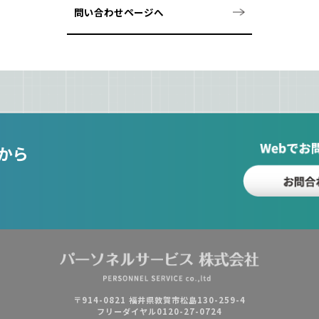
問い合わせページへ
から
〒914-0821 福井県敦賀市松島130-259-4
フリーダイヤル0120-27-0724