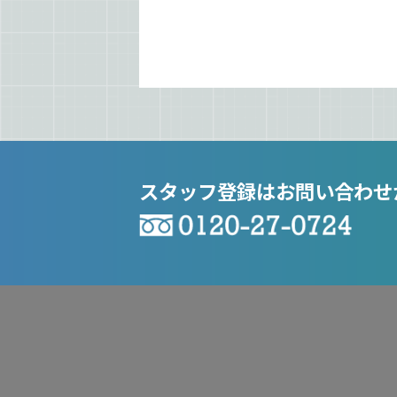
スタッフ登録はお問い合わせ