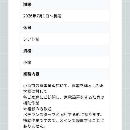
期間
2026年7月1日～長期
休日
シフト制
資格
不問
業務内容
小浜市の家電量販店にて、家電を購入したお
客様に対して
各ご家庭にご訪問し、家電設置をするための
補助作業
未経験の方歓迎
ベテランスタッフと同行する形になります。
補助作業ですので、メインで設置することは
ありません。