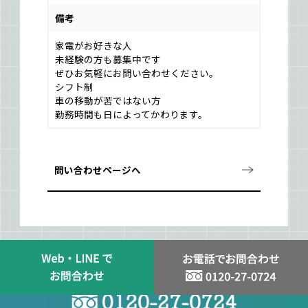
備考
家電がお好きな人
未経験の方も募集中です
ぜひお気軽にお問い合わせください。
シフト制
車の移動が苦ではない方
勤務時間も日によってかわります。
問い合わせページへ
スタッフ登録はお問い合わせから