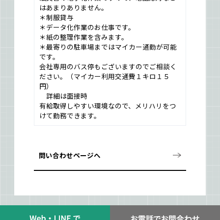
はあまりありません。
＊制服貸与
＊データ化作業のお仕事です。
＊紙の整理作業を含みます。
＊最寄りの駐車場まではマイカー通勤が可能
です。
会社専用のバス停もございますのでご相談く
ださい。（マイカー利用交通費１キロ１５
円）
詳細は面接時
有給取得しやすい環境なので、メリハリをつ
けて勤務できます。
問い合わせページへ