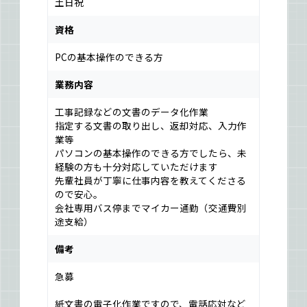
土日祝
資格
PCの基本操作のできる方
業務内容
工事記録などの文書のデータ化作業
指定する文書の取り出し、返却対応、入力作
業等
パソコンの基本操作のできる方でしたら、未
経験の方も十分対応していただけます
先輩社員が丁寧に仕事内容を教えてくださる
ので安心。
会社専用バス停までマイカー通勤（交通費別
途支給）
備考
急募
紙文書の電子化作業ですので、電話応対など