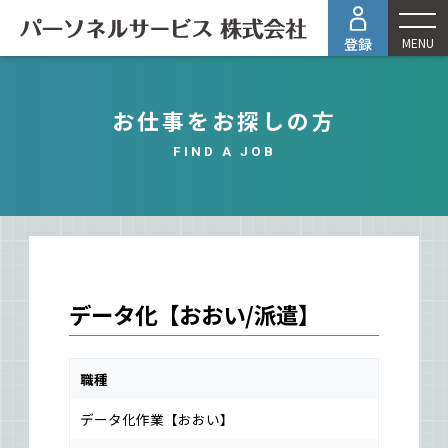
MENU
お仕事をお探しの方
FIND A JOB
データ化【おおい/派遣】
職種
データ化作業【おおい】