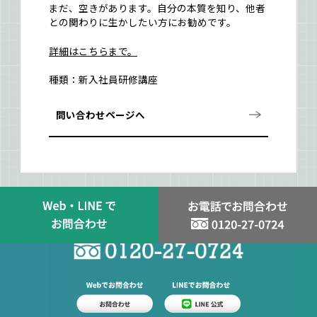
まだ、空きがあります。自分の本質を知り、他者
との関わりに生かしたい方にお勧めです。
詳細はこちらまで。
種類：新入社員研修講座
問い合わせページへ
スタッフ登録はお問い合わせから