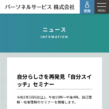
MENU
ニュース
INFOMATION
自分らしさを再発見「自分スイ
ッチ」セミナー
令和3年3月6日(土)、午前10時～午後4時。自己理
解・他者理解のセミナーを開催します。