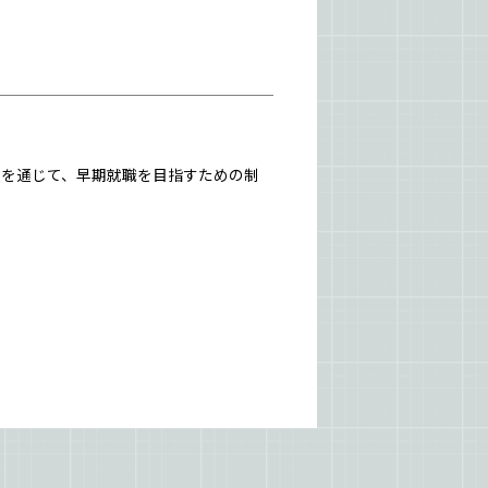
援を通じて、早期就職を目指すための制