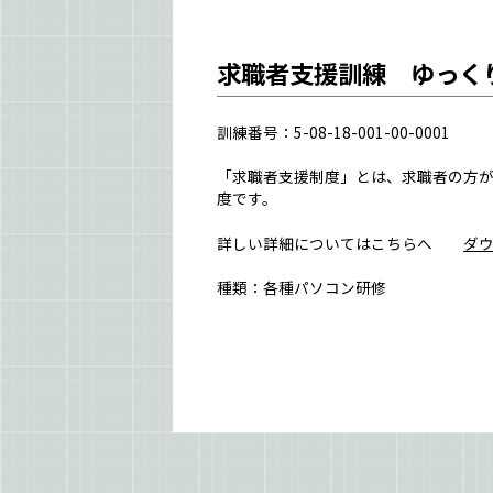
求職者支援訓練 ゆっく
訓練番号：5-08-18-001-00-0001
「求職者支援制度」とは、求職者の方
度です。
詳しい詳細についてはこちらへ
ダ
種類：各種パソコン研修