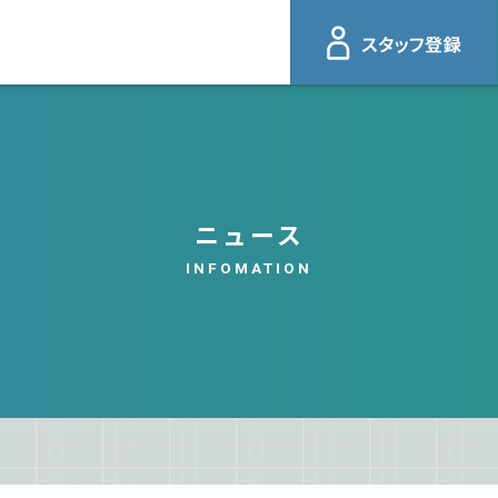
ニュース
INFOMATION