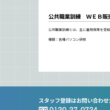
公共職業訓練 ＷＥＢ販
公共職業訓練とは、主に雇用保険を受給
種類：各種パソコン研修
スタッフ登録はお問い合わせ