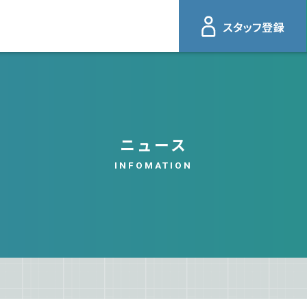
ニュース
INFOMATION