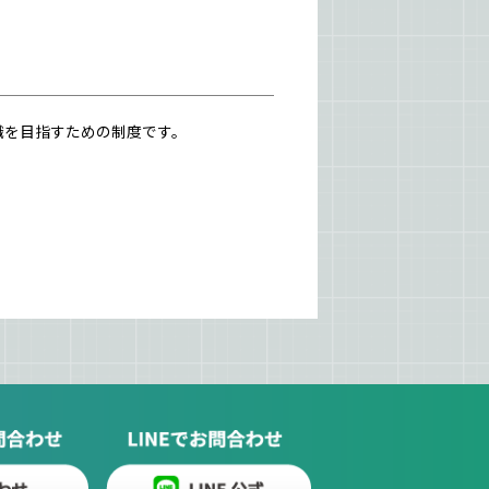
職を目指すための制度です。