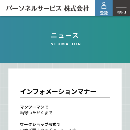
MENU
ニュース
INFOMATION
インフォメーションマナー
マンツーマン
で
納得いただくまで
ワークショップ形式
で