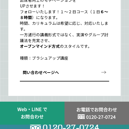
出席者同士のモチベーションを
UPさせます！
フォローいたします！１～２日コース（１日
６～
８時間
）になります。
時間、カリキュラムは希望に応じ、対応いたしま
す。
一方通行の講義形式ではなく、実演やグループ討
議法を充実させ、
オープンマインド方式
のスタイルです。
種類：ブラシュアップ講座
問い合わせページへ
スタッフ登録はお問い合わせから