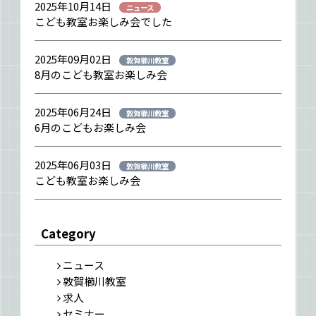
2025年10月14日
ニュース
こども教室お楽しみ会でした
2025年09月02日
敦賀櫛川教室
8月のこども教室お楽しみ会
2025年06月24日
敦賀櫛川教室
6月のこどもお楽しみ会
2025年06月03日
敦賀櫛川教室
こども教室お楽しみ会
Category
ニュース
敦賀櫛川教室
求人
セミナー