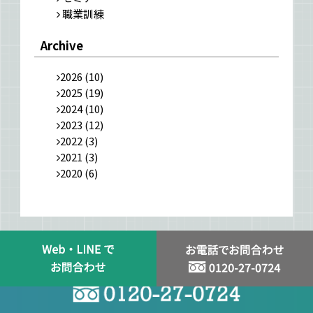
職業訓練
Archive
2026
(10)
2025
(19)
2024
(10)
2023
(12)
2022
(3)
2021
(3)
2020
(6)
スタッフ登録はお問い合わせから