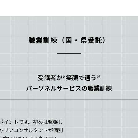
職業訓練（国・県受託）
受講者が“笑顔で通う”
パーソネルサービスの職業訓練
ポイントです。初めは緊張し
ャリアコンサルタントが個別