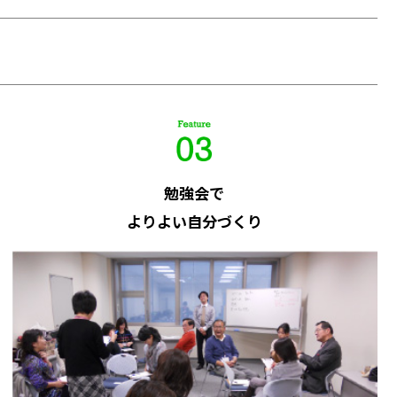
勉強会で
よりよい自分づくり