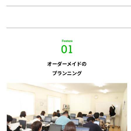
オーダーメイドの
プランニング