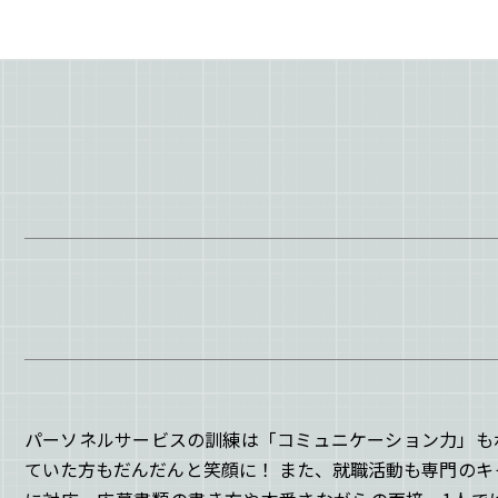
パーソネルサービスの訓練は「コミュニケーション力」も
ていた方もだんだんと笑顔に！ また、就職活動も専門のキ