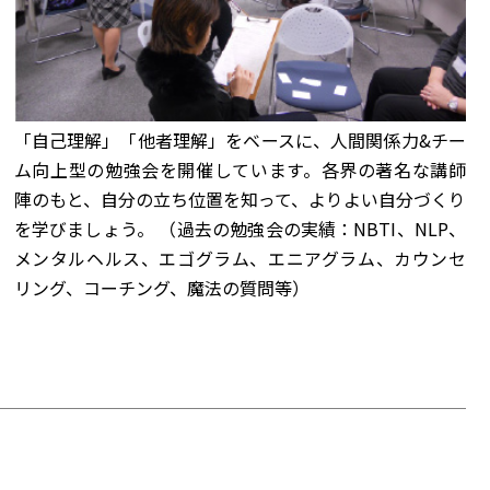
「自己理解」「他者理解」をベースに、人間関係力&チー
ム向上型の勉強会を開催しています。各界の著名な講師
陣のもと、自分の立ち位置を知って、よりよい自分づくり
を学びましょう。 （過去の勉強会の実績：NBTI、NLP、
メンタルヘルス、エゴグラム、エニアグラム、カウンセ
リング、コーチング、魔法の質問等）