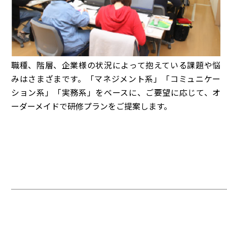
職種、階層、企業様の状況によって抱えている課題や悩
みはさまざまです。「マネジメント系」「コミュニケー
ション系」「実務系」をベースに、ご要望に応じて、オ
ーダーメイドで研修プランをご提案します。