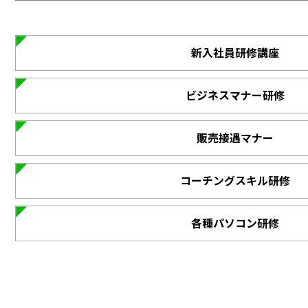
新入社員研修講座
ビジネスマナー研修
販売接遇マナー
コーチングスキル研修
各種パソコン研修