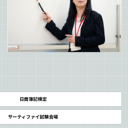
日商簿記検定
サーティファイ試験会場