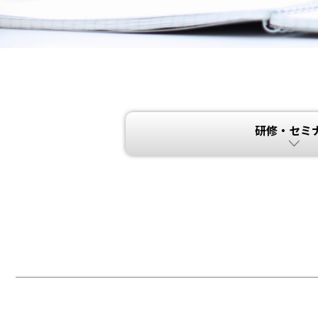
研修・セミ