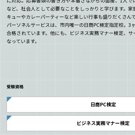
に対応。応募書類の書き方や本番さながらの面接、1人で
など、社会人として必要なことをしっかりと学びます。家
キューやカレーパーティーなど楽しい行事も盛りだくさん
パーソネルサービスは、市内唯一の日商PC検定指定校。3
合格されています。他にも、ビジネス実務マナー検定、サ
なっています。
受験資格
日商PC検定
ビジネス実務マナー検定