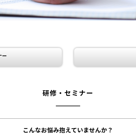
ナー
研修・セミナー
こんなお悩み抱えていませんか？