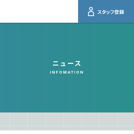
ニュース
INFOMATION