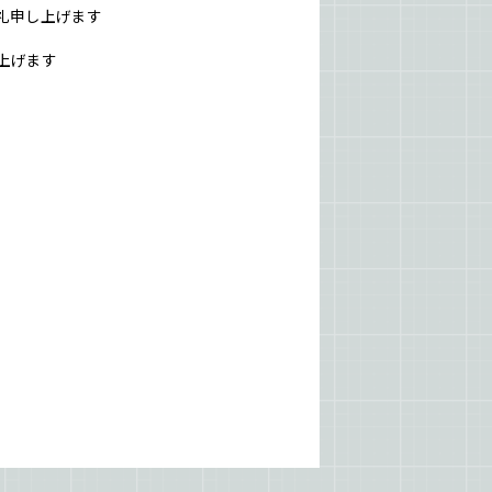
礼申し上げます
上げます