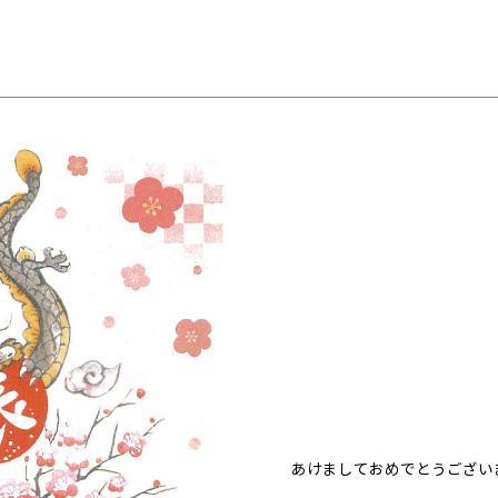
あけましておめでとうござい