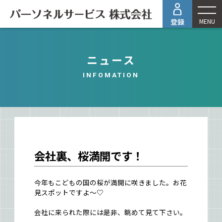
MENU
ニュース
INFOMATION
会社裏、桜満開です！
今年もこどもの国の桜が満開に咲きました。お花
見スポットですよ～♡
会社に来られた際には是非、眺めて見て下さい。