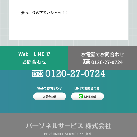
会長、桜の下でパシャッ！！
スタッフ登録はお問い合わせから