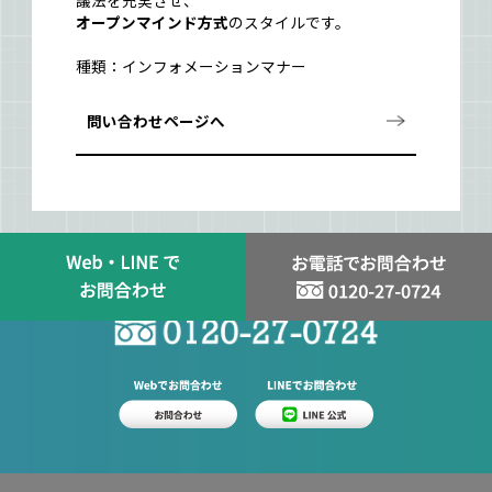
議法を充実させ、
オープンマインド方式
のスタイルです。
種類：インフォメーションマナー
問い合わせページへ
スタッフ登録はお問い合わせから