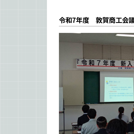
令和7年度 敦賀商工会