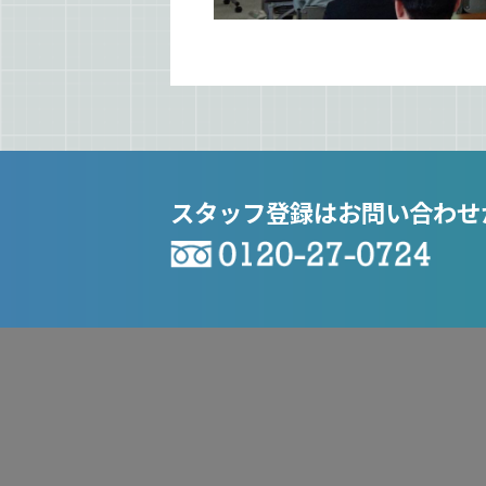
スタッフ登録はお問い合わせ