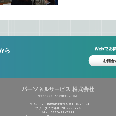
から
〒914-0821 福井県敦賀市松島130-259-4
フリーダイヤル0120-27-0724
FAX：0770-22-7281