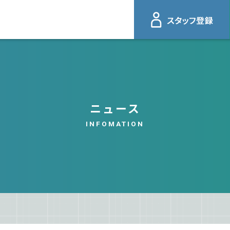
ニュース
INFOMATION