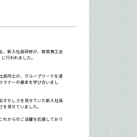
る、新入社員研修が、敦賀商工会
）に行われました。
社員同士が、グループワークを通
スマナーの基本を学び合いまし
恥ずかしさを見せていた新入社員
さを見せていました。
これからのご活躍を応援しており