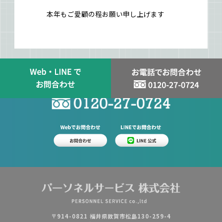
本年もご愛顧の程お願い申し上げます
スタッフ登録はお問い合わせから
〒914-0821 福井県敦賀市松島130-259-4