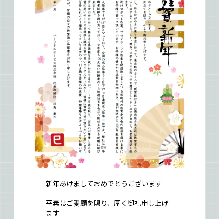
新年あけましておめでとうございます
平素はご愛顧を賜り、厚く御礼申し上げ
ます