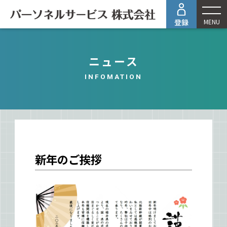
MENU
ニュース
INFOMATION
新年のご挨拶