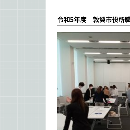
令和5年度 敦賀市役所