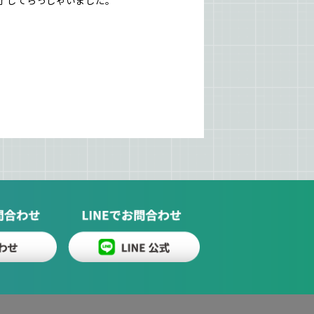
了してらっしゃいました。