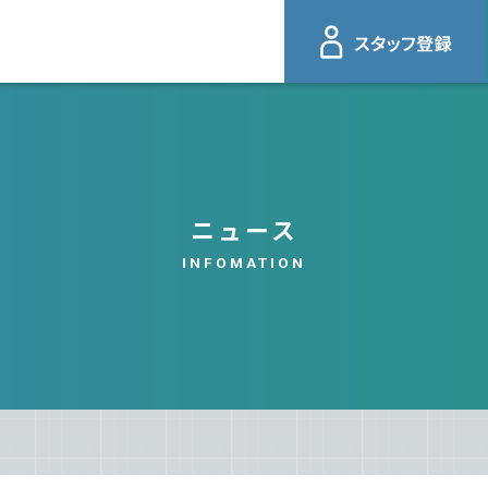
ニュース
INFOMATION