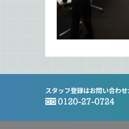
スタッフ登録はお問い合わせ